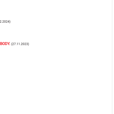
2.2024)
BODY.
(27.11.2023)