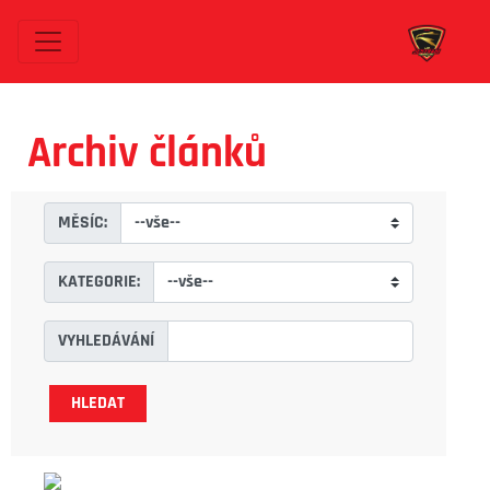
Archiv článků
MĚSÍC:
KATEGORIE:
VYHLEDÁVÁNÍ