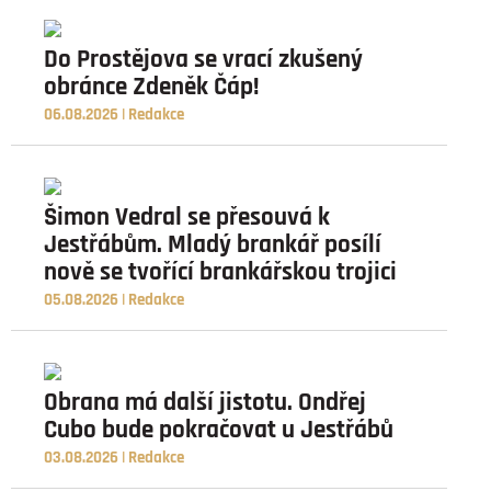
Do Prostějova se vrací zkušený
obránce Zdeněk Čáp!
06.08.2026 | Redakce
Šimon Vedral se přesouvá k
Jestřábům. Mladý brankář posílí
nově se tvořící brankářskou trojici
05.08.2026 | Redakce
Obrana má další jistotu. Ondřej
Cubo bude pokračovat u Jestřábů
03.08.2026 | Redakce