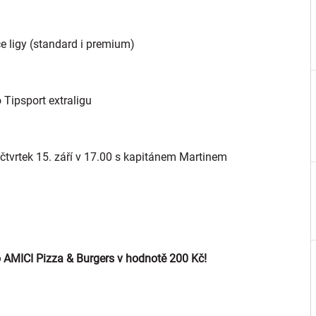
 ligy (standard i premium)
Tipsport extraligu
čtvrtek 15. září v 17.00 s kapitánem Martinem
AMICI Pizza & Burgers v hodnotě 200 Kč!