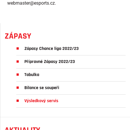
webmaster
@esports.cz.
ZÁPASY
Zápasy Chance liga 2022/23
Přípravné Zápasy 2022/23
Tabulka
Bilance se soupeři
Výsledkový servis