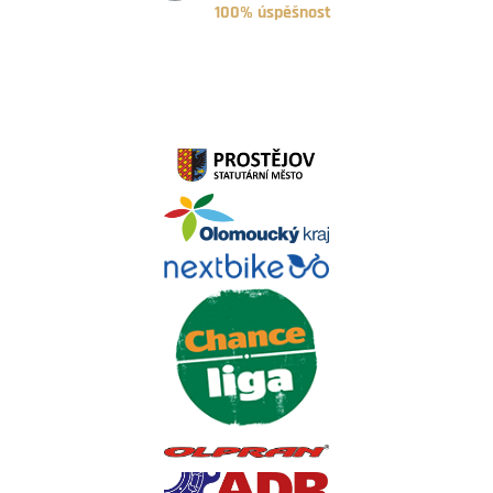
100% úspěšnost