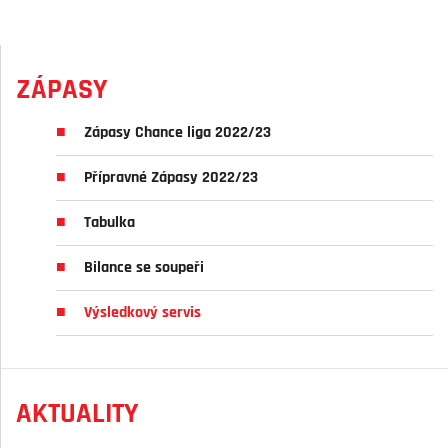
ZÁPASY
Zápasy Chance liga 2022/23
Přípravné Zápasy 2022/23
Tabulka
Bilance se soupeři
Výsledkový servis
AKTUALITY