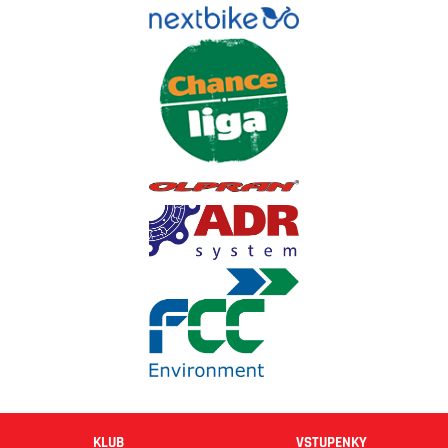
KLUB
VSTUPENKY