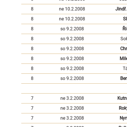
8
ne 10.2.2008
Jindř
8
ne 10.2.2008
S
8
so 9.2.2008
Ři
8
so 9.2.2008
So
8
so 9.2.2008
Ch
8
so 9.2.2008
Mil
8
so 9.2.2008
T
8
so 9.2.2008
Be
7
ne 3.2.2008
Kutn
7
ne 3.2.2008
Rok
7
ne 3.2.2008
Ny