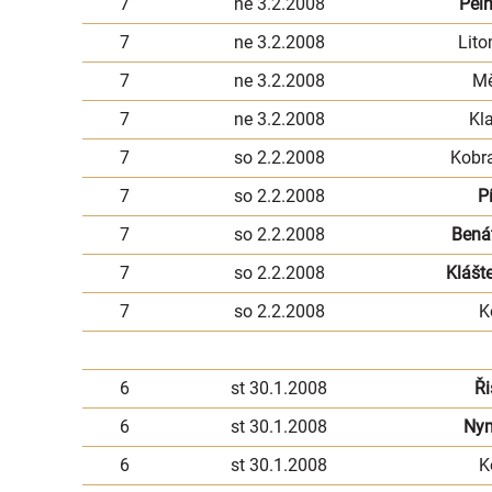
7
ne 3.2.2008
Pel
7
ne 3.2.2008
Lito
7
ne 3.2.2008
Mě
7
ne 3.2.2008
Kl
7
so 2.2.2008
Kobr
7
so 2.2.2008
P
7
so 2.2.2008
Bená
7
so 2.2.2008
Klášt
7
so 2.2.2008
K
6
st 30.1.2008
Ři
6
st 30.1.2008
Ny
6
st 30.1.2008
K