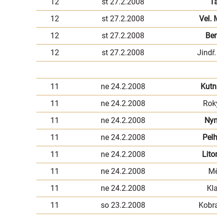
12
st 27.2.2008
T
12
st 27.2.2008
Vel. 
12
st 27.2.2008
Be
12
st 27.2.2008
Jindř
11
ne 24.2.2008
Kutn
11
ne 24.2.2008
Rok
11
ne 24.2.2008
Ny
11
ne 24.2.2008
Pel
11
ne 24.2.2008
Lito
11
ne 24.2.2008
Mě
11
ne 24.2.2008
Kl
11
so 23.2.2008
Kobr