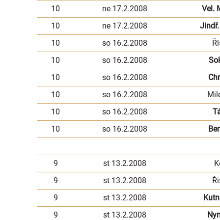
10
ne 17.2.2008
Vel. 
10
ne 17.2.2008
Jindř
10
so 16.2.2008
Ři
10
so 16.2.2008
So
10
so 16.2.2008
Ch
10
so 16.2.2008
Mil
10
so 16.2.2008
T
10
so 16.2.2008
Be
9
st 13.2.2008
K
9
st 13.2.2008
Ři
9
st 13.2.2008
Kutn
9
st 13.2.2008
Ny