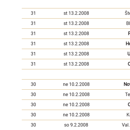
31
st 13.2.2008
Št
31
st 13.2.2008
B
31
st 13.2.2008
P
31
st 13.2.2008
H
31
st 13.2.2008
U
31
st 13.2.2008
30
ne 10.2.2008
No
30
ne 10.2.2008
Te
30
ne 10.2.2008
O
30
ne 10.2.2008
K
30
so 9.2.2008
Val.