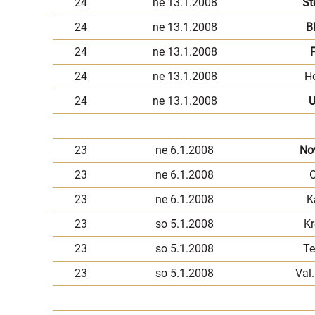
24
ne 13.1.2008
Št
24
ne 13.1.2008
B
24
ne 13.1.2008
P
24
ne 13.1.2008
H
24
ne 13.1.2008
U
23
ne 6.1.2008
No
23
ne 6.1.2008
O
23
ne 6.1.2008
K
23
so 5.1.2008
Kr
23
so 5.1.2008
Te
23
so 5.1.2008
Val.