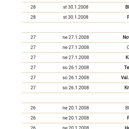
28
st 30.1.2008
B
28
st 30.1.2008
P
27
ne 27.1.2008
No
27
ne 27.1.2008
O
27
ne 27.1.2008
K
27
so 26.1.2008
Te
27
so 26.1.2008
Val.
27
so 26.1.2008
Kr
26
ne 20.1.2008
B
26
ne 20.1.2008
P
26
ne 20.1.2008
H