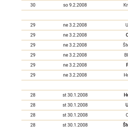
30
so 9.2.2008
Kr
29
ne 3.2.2008
U
29
ne 3.2.2008
29
ne 3.2.2008
Št
29
ne 3.2.2008
B
29
ne 3.2.2008
P
29
ne 3.2.2008
H
28
st 30.1.2008
H
28
st 30.1.2008
U
28
st 30.1.2008
28
st 30.1.2008
Št