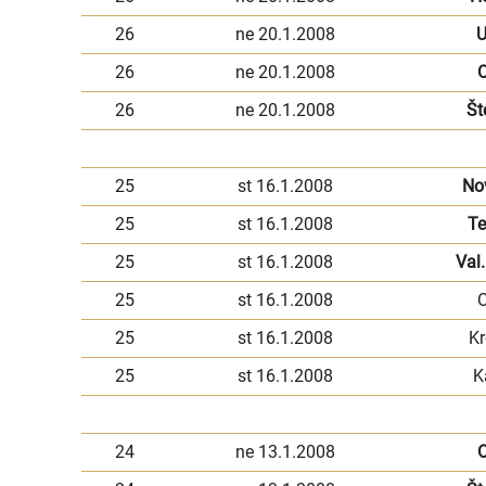
26
ne 20.1.2008
U
26
ne 20.1.2008
26
ne 20.1.2008
Št
25
st 16.1.2008
No
25
st 16.1.2008
Te
25
st 16.1.2008
Val.
25
st 16.1.2008
O
25
st 16.1.2008
Kr
25
st 16.1.2008
K
24
ne 13.1.2008