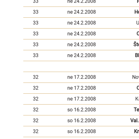
33
ne 24.2.2008
P
33
ne 24.2.2008
H
33
ne 24.2.2008
U
33
ne 24.2.2008
33
ne 24.2.2008
Št
33
ne 24.2.2008
B
32
ne 17.2.2008
No
32
ne 17.2.2008
O
32
ne 17.2.2008
K
32
so 16.2.2008
Te
32
so 16.2.2008
Val.
32
so 16.2.2008
Kr