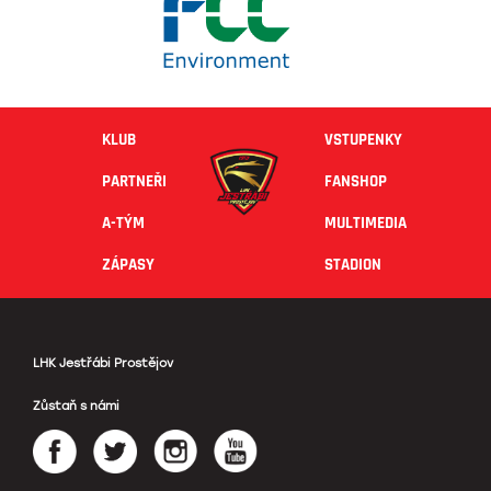
KLUB
VSTUPENKY
PARTNEŘI
FANSHOP
A-TÝM
MULTIMEDIA
ZÁPASY
STADION
LHK Jestřábi Prostějov
Zůstaň s námi