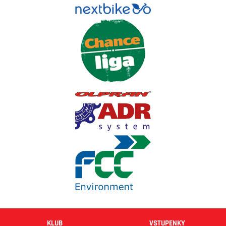
KLUB
VSTUPENKY